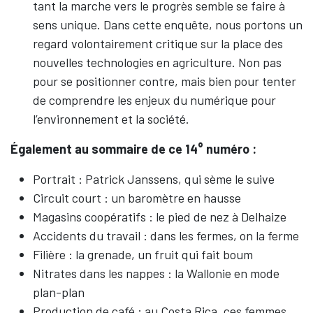
tant la marche vers le progrès semble se faire à
sens unique. Dans cette enquête, nous portons un
regard volontairement critique sur la place des
nouvelles technologies en agriculture. Non pas
pour se positionner contre, mais bien pour tenter
de comprendre les enjeux du numérique pour
l’environnement et la société.
Également au sommaire de ce 14° numéro :
Portrait : Patrick Janssens, qui sème le suive
Circuit court : un baromètre en hausse
Magasins coopératifs : le pied de nez à Delhaize
Accidents du travail : dans les fermes, on la ferme
Filière : la grenade, un fruit qui fait boum
Nitrates dans les nappes : la Wallonie en mode
plan-plan
Production de café : au Costa Rica, ces femmes