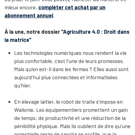
mieux encore,
compléter cet achat par un
abonnement annuel
.
À la une, notre dossier
"Agriculture 4.0 : Droit dans
la matrice"
Les technologies numériques nous rendent la vie
plus confortable, c’est l’une de leurs promesses.
Mais qu’en est-il dans les fermes ? Elles aussi sont
aujourd’hui plus connectées et informatisées
qu’hier.
En élevage laitier, le robot de traite s’impose en
Wallonie. Les équipementiers promettent un gain
de temps, de productivité et une réduction de la
pénibilité physique. Mais ils oublient de dire qu’une
potentielle perte de savoirs se profile, que la