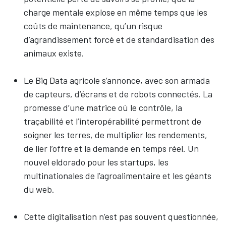
charge mentale explose en même temps que les
coûts de maintenance, qu’un risque
d’agrandissement forcé et de standardisation des
animaux existe.
Le Big Data agricole s’annonce, avec son armada
de capteurs, d’écrans et de robots connectés. La
promesse d’une matrice où le contrôle, la
traçabilité et l’interopérabilité permettront de
soigner les terres, de multiplier les rendements,
de lier l’offre et la demande en temps réel. Un
nouvel eldorado pour les startups, les
multinationales de l’agroalimentaire et les géants
du web.
Cette digitalisation n’est pas souvent questionnée,