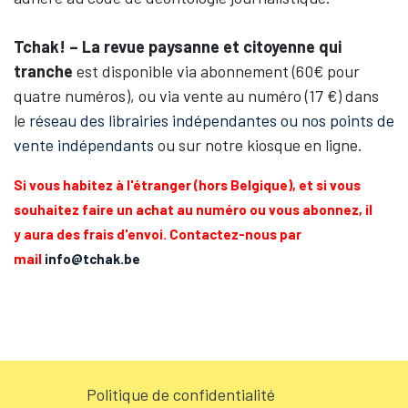
Tchak! – La revue paysanne et citoyenne qui
tranche
est disponible via abonnement (60€ pour
quatre numéros), ou via vente au numéro (17 €) dans
le
réseau des librairies indépendantes ou nos points de
vente indépendants
ou sur notre kiosque en ligne.
Si vous habitez à l'étranger (hors Belgique), et si vous
souhaitez faire un achat au numéro ou vous abonnez, il
y aura des frais d'envoi. Contactez-nous par
mail
info@tchak.be
Politique de confidentialité