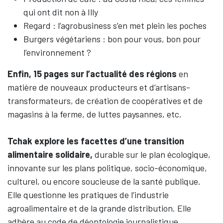
qui ont dit non à Illy
Regard : l’agrobusiness s’en met plein les poches
Burgers végétariens : bon pour vous, bon pour
l’environnement ?
Enfin, 15 pages sur l’actualité des régions
en
matière de nouveaux producteurs et d’artisans-
transformateurs, de création de coopératives et de
magasins à la ferme, de luttes paysannes, etc.
Tchak explore les facettes d’une transition
alimentaire solidaire,
durable sur le plan écologique,
innovante sur les plans politique, socio-économique,
culturel, ou encore soucieuse de la santé publique.
Elle questionne les pratiques de l’industrie
agroalimentaire et de la grande distribution. Elle
adhère au code de déontologie journalistique.