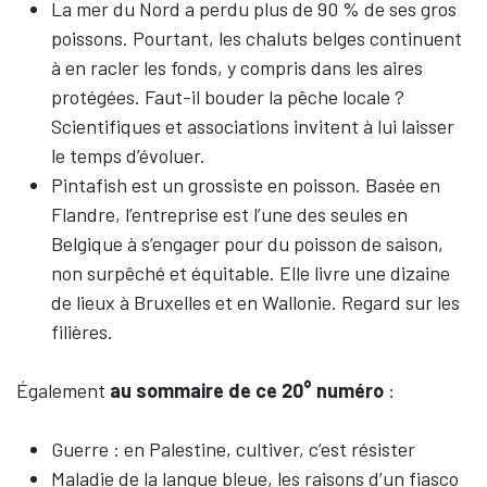
La mer du Nord a perdu plus de 90 % de ses gros
poissons. Pourtant, les chaluts belges continuent
à en racler les fonds, y compris dans les aires
protégées. Faut-il bouder la pêche locale ?
Scientifiques et associations invitent à lui laisser
le temps d’évoluer.
Pintafish est un grossiste en poisson. Basée en
Flandre, l’entreprise est l’une des seules en
Belgique à s’engager pour du poisson de saison,
non surpêché et équitable. Elle livre une dizaine
de lieux à Bruxelles et en Wallonie. Regard sur les
filières.
Également
au sommaire de ce 20° numéro
:
Guerre : en Palestine, cultiver, c’est résister
Maladie de la langue bleue, les raisons d’un fiasco