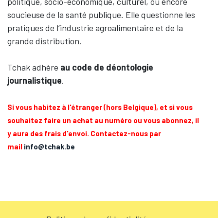
politique, socio-économique, culturel, ou encore
soucieuse de la santé publique. Elle questionne les
pratiques de l’industrie agroalimentaire et de la
grande distribution.
Tchak adhère
au code de déontologie
journalistique
.
Si vous habitez à l'étranger (hors Belgique), et si vous
souhaitez faire un achat au numéro ou vous abonnez, il
y aura des frais d'envoi. Contactez-nous par
mail
info@tchak.be