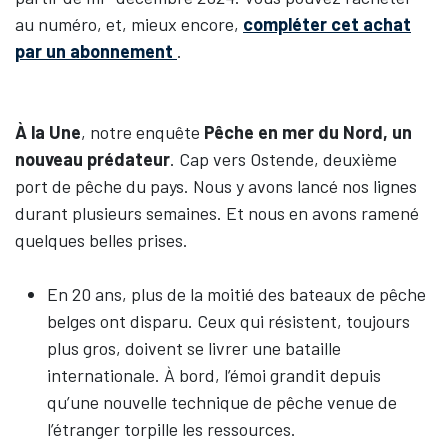
au numéro, et, mieux encore,
compléter cet achat
par un abonnement
.
À la Une
, notre enquête
Pêche en mer du Nord, un
nouveau prédateur
. Cap vers Ostende, deuxième
port de pêche du pays. Nous y avons lancé nos lignes
durant plusieurs semaines. Et nous en avons ramené
quelques belles prises.
En 20 ans, plus de la moitié des bateaux de pêche
belges ont disparu. Ceux qui résistent, toujours
plus gros, doivent se livrer une bataille
internationale. À bord, l’émoi grandit depuis
qu’une nouvelle technique de pêche venue de
l’étranger torpille les ressources.