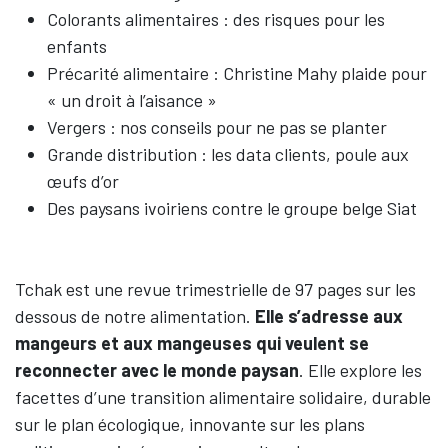
Colorants alimentaires : des risques pour les
enfants
Précarité alimentaire : Christine Mahy plaide pour
« un droit à l’aisance »
Vergers : nos conseils pour ne pas se planter
Grande distribution : les data clients, poule aux
œufs d’or
Des paysans ivoiriens contre le groupe belge Siat
Tchak est une revue trimestrielle de 97 pages sur les
dessous de notre alimentation.
Elle s’adresse aux
mangeurs et aux mangeuses qui veulent se
reconnecter avec le monde paysan
. Elle explore les
facettes d’une transition alimentaire solidaire, durable
sur le plan écologique, innovante sur les plans